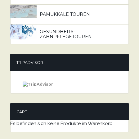
PAMUKKALE TOUREN
GESUNDHEITS-
ZAHNPFLEGETOUREN
TRIPADVISOR
CART
Es befinden sich keine Produkte im Warenkorb.