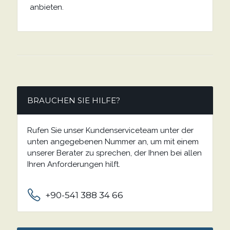
anbieten.
BRAUCHEN SIE HILFE?
Rufen Sie unser Kundenserviceteam unter der
unten angegebenen Nummer an, um mit einem
unserer Berater zu sprechen, der Ihnen bei allen
Ihren Anforderungen hilft.
+90-541 388 34 66