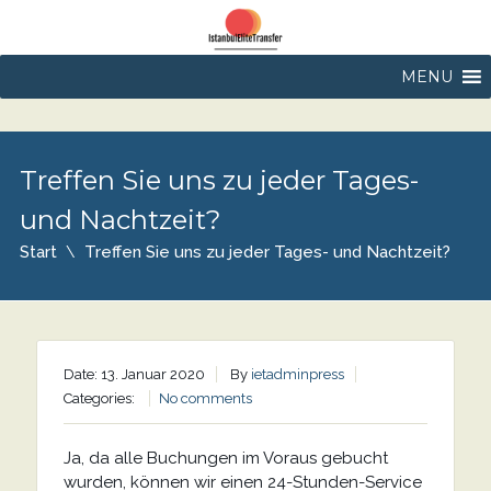
MENU
Treffen Sie uns zu jeder Tages-
und Nachtzeit?
Start
Treffen Sie uns zu jeder Tages- und Nachtzeit?
Date: 13. Januar 2020
By
ietadminpress
Categories:
No comments
Ja, da alle Buchungen im Voraus gebucht
wurden, können wir einen 24-Stunden-Service