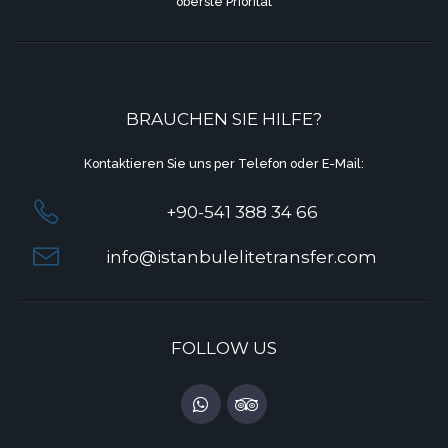
oberste Priorität
BRAUCHEN SIE HILFE?
Kontaktieren Sie uns per Telefon oder E-Mail:
+90-541 388 34 66
info@istanbulelitetransfer.com
FOLLOW US