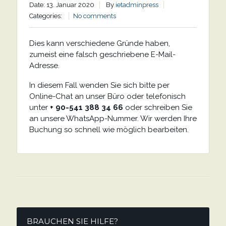
Date: 13. Januar 2020
By
ietadminpress
Categories:
No comments
Dies kann verschiedene Gründe haben,
zumeist eine falsch geschriebene E-Mail-
Adresse.
In diesem Fall wenden Sie sich bitte per
Online-Chat an unser Büro oder telefonisch
unter
+ 90-541 388 34 66
oder schreiben Sie
an unsere WhatsApp-Nummer. Wir werden Ihre
Buchung so schnell wie möglich bearbeiten.
BRAUCHEN SIE HILFE?