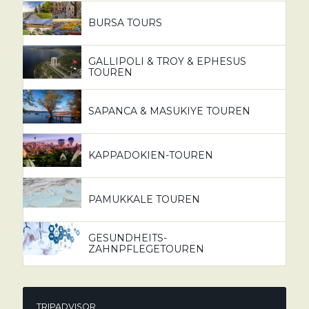
BURSA TOURS
GALLIPOLI & TROY & EPHESUS
TOUREN
SAPANCA & MASUKIYE TOUREN
KAPPADOKIEN-TOUREN
PAMUKKALE TOUREN
GESUNDHEITS-
ZAHNPFLEGETOUREN
TRIPADVISOR