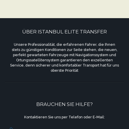
ÜBER ISTANBUL ELITE TRANSFER
Unsere Professionalität, die erfahrenen Fahrer, die Ihnen
stets zu günstigen Konditionen zur Seite stehen, die neuen,
perfekt gewarteten Fahrzeuge mit Navigationssystem und
Ortungssatellitensystem garantieren den exzellenten
Service, denn sicherer und komfortabler Transport hat für uns
oberste Priorität
BRAUCHEN SIE HILFE?
Kontaktieren Sie uns per Telefon oder E-Mail: