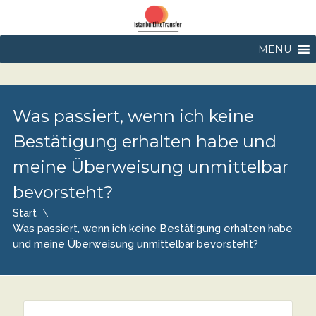
MENU
Was passiert, wenn ich keine
Bestätigung erhalten habe und
meine Überweisung unmittelbar
bevorsteht?
Start
Was passiert, wenn ich keine Bestätigung erhalten habe
und meine Überweisung unmittelbar bevorsteht?