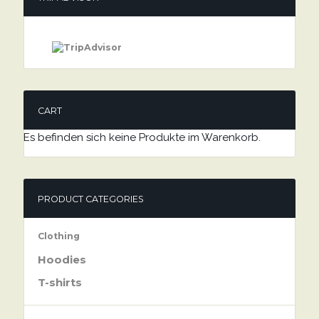
CART
Es befinden sich keine Produkte im Warenkorb.
PRODUCT CATEGORIES
Clothing
Hoodies
T-shirts