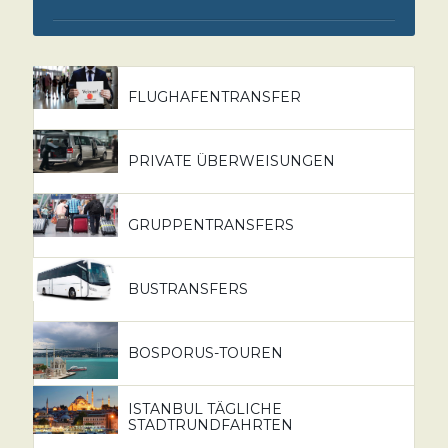
FLUGHAFENTRANSFER
PRIVATE ÜBERWEISUNGEN
GRUPPENTRANSFERS
BUSTRANSFERS
BOSPORUS-TOUREN
ISTANBUL TÄGLICHE
STADTRUNDFAHRTEN