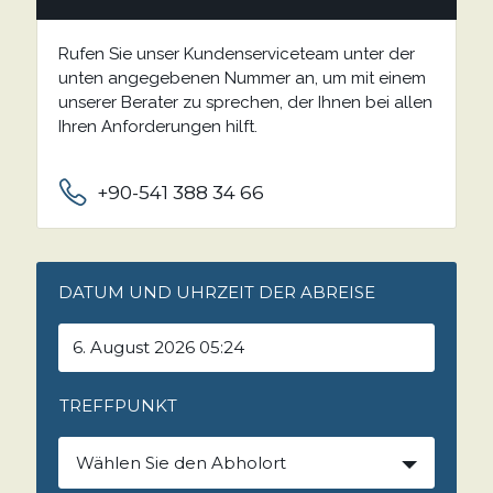
Rufen Sie unser Kundenserviceteam unter der
unten angegebenen Nummer an, um mit einem
unserer Berater zu sprechen, der Ihnen bei allen
Ihren Anforderungen hilft.
+90-541 388 34 66
DATUM UND UHRZEIT DER ABREISE
TREFFPUNKT
Wählen Sie den Abholort