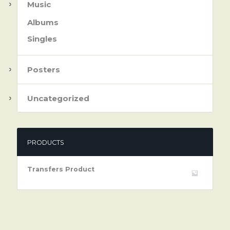
Music
Albums
Singles
Posters
Uncategorized
PRODUCTS
Transfers Product