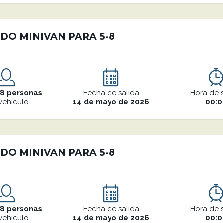
DO MINIVAN PARA 5-8
o
8 personas
Fecha de salida
Hora de 
vehículo
14 de mayo de 2026
00:0
DO MINIVAN PARA 5-8
o
8 personas
Fecha de salida
Hora de 
vehículo
14 de mayo de 2026
00:0