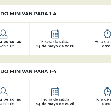
DO MINIVAN PARA 1-4
o
4 personas
Fecha de salida
Hora de 
vehículo
14 de mayo de 2026
00:0
DO MINIVAN PARA 1-4
o
4 personas
Fecha de salida
Hora de 
vehículo
14 de mayo de 2026
00:0