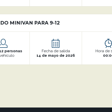
DO MINIVAN PARA 9-12
12 personas
Fecha de salida
Hora de 
vehículo
14 de mayo de 2026
00:0