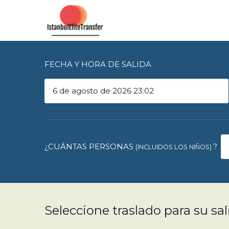
FECHA Y HORA DE SALIDA
¿CUÁNTAS PERSONAS
?
(INCLUIDOS LOS NIÑOS)
Seleccione traslado para su sal