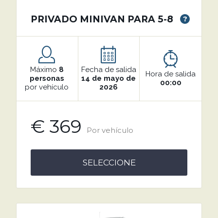
PRIVADO MINIVAN PARA 5-8
?
Máximo
8
Fecha de salida
Hora de salida
personas
14 de mayo de
00:00
por vehículo
2026
€ 369
Por vehículo
SELECCIONE