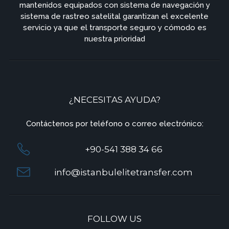
mantenidos equipados con sistema de navegación y
sistema de rastreo satelital garantizan el excelente
servicio ya que el transporte seguro y cómodo es
nuestra prioridad
¿NECESITAS AYUDA?
Contáctenos por teléfono o correo electrónico:
+90-541 388 34 66
info@istanbulelitetransfer.com
FOLLOW US