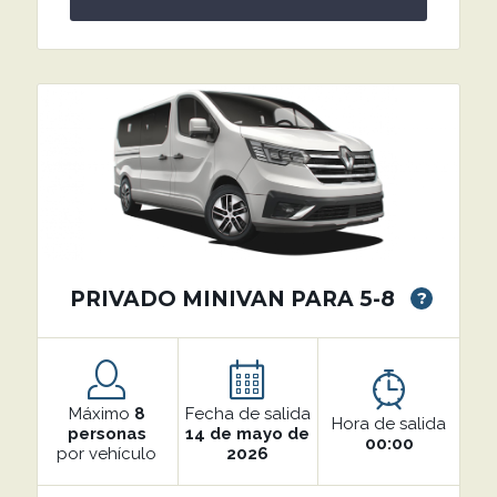
PRIVADO MINIVAN PARA 5-8
?
Máximo
8
Fecha de salida
Hora de salida
personas
14 de mayo de
00:00
por vehículo
2026