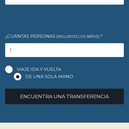
¿CUÁNTAS PERSONAS
?
(INCLUIDOS LOS NIÑOS)
VIAJE IDA Y VUELTA
DE UNA SOLA MANO
ENCUENTRA UNA TRANSFERENCIA