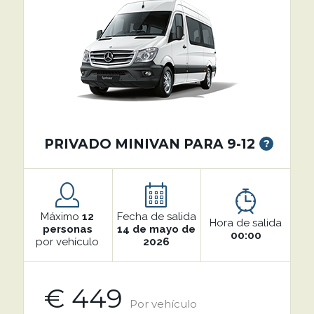
PRIVADO MINIVAN PARA 9-12
?
Máximo
12
Fecha de salida
Hora de salida
personas
14 de mayo de
00:00
por vehículo
2026
€ 449
Por vehículo