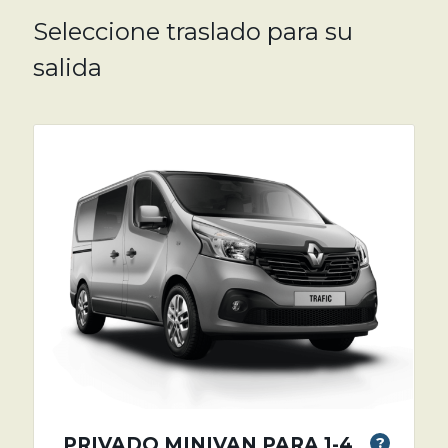
Seleccione traslado para su
salida
PRIVADO MINIVAN PARA 1-4
?