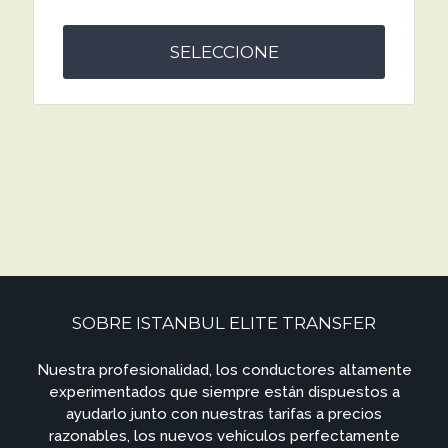
SELECCIONE
SOBRE ISTANBUL ELITE TRANSFER
Nuestra profesionalidad, los conductores altamente
experimentados que siempre están dispuestos a
ayudarlo junto con nuestras tarifas a precios
razonables, los nuevos vehículos perfectamente