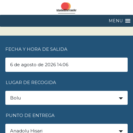
MENU
FECHA Y HORA DE SALIDA
LUGAR DE RECOGIDA
Bolu
PUNTO DE ENTREGA
Anadolu Hisari