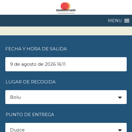
MENU
FECHA Y HORA DE SALIDA
LUGAR DE RECOGIDA
Bolu
PUNTO DE ENTREGA
Duzce