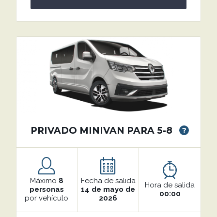
PRIVADO MINIVAN PARA 5-8
?
Máximo
8
Fecha de salida
Hora de salida
personas
14 de mayo de
00:00
por vehículo
2026