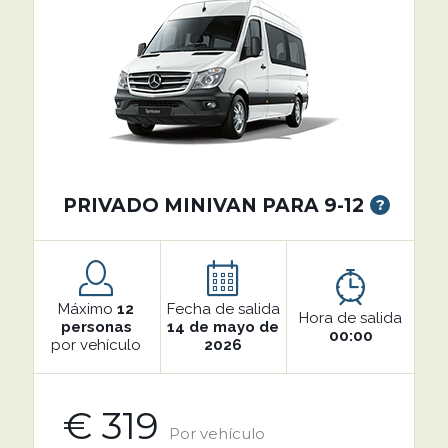
PRIVADO MINIVAN PARA 9-12
?
Máximo
12
Fecha de salida
Hora de salida
personas
14 de mayo de
00:00
por vehículo
2026
€ 319
Por vehículo