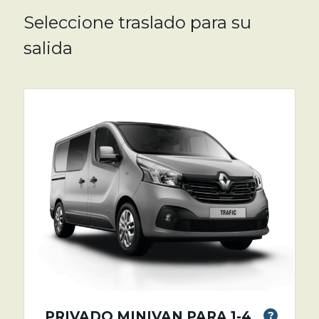
Seleccione traslado para su
salida
PRIVADO MINIVAN PARA 1-4
?