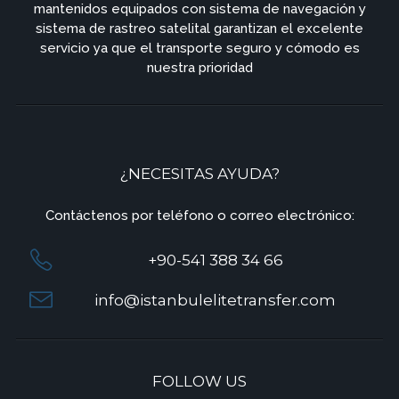
mantenidos equipados con sistema de navegación y
sistema de rastreo satelital garantizan el excelente
servicio ya que el transporte seguro y cómodo es
nuestra prioridad
¿NECESITAS AYUDA?
Contáctenos por teléfono o correo electrónico:
+90-541 388 34 66
info@istanbulelitetransfer.com
FOLLOW US