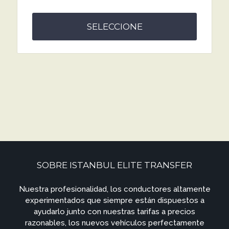
SELECCIONE
SOBRE ISTANBUL ELITE TRANSFER
Nuestra profesionalidad, los conductores altamente
experimentados que siempre están dispuestos a
ayudarlo junto con nuestras tarifas a precios
razonables, los nuevos vehículos perfectamente