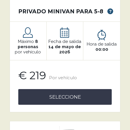
PRIVADO MINIVAN PARA 5-8
?
Máximo
8
Fecha de salida
Hora de salida
personas
14 de mayo de
00:00
por vehículo
2026
€ 219
Por vehículo
SELECCIONE