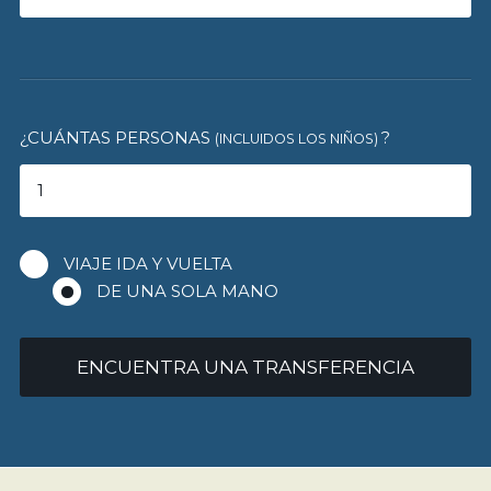
¿CUÁNTAS PERSONAS
?
(INCLUIDOS LOS NIÑOS)
VIAJE IDA Y VUELTA
DE UNA SOLA MANO
ENCUENTRA UNA TRANSFERENCIA