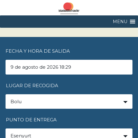
MENU
FECHA Y HORA DE SALIDA
LUGAR DE RECOGIDA
Bolu
PUNTO DE ENTREGA
Esenyurt