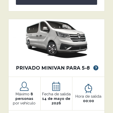
PRIVADO MINIVAN PARA 5-8
?
Máximo
8
Fecha de salida
Hora de salida
personas
14 de mayo de
00:00
por vehículo
2026