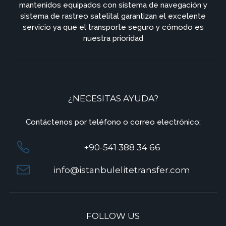
mantenidos equipados con sistema de navegación y
sistema de rastreo satelital garantizan el excelente
servicio ya que el transporte seguro y cómodo es
nuestra prioridad
¿NECESITAS AYUDA?
Contáctenos por teléfono o correo electrónico:
+90-541 388 34 66
info@istanbulelitetransfer.com
FOLLOW US