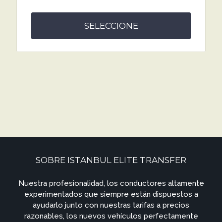
SELECCIONE
SOBRE ISTANBUL ELITE TRANSFER
Nuestra profesionalidad, los conductores altamente
experimentados que siempre están dispuestos a
ayudarlo junto con nuestras tarifas a precios
razonables, los nuevos vehículos perfectamente