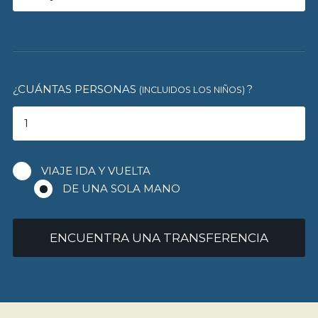
¿CUÁNTAS PERSONAS
?
(INCLUIDOS LOS NIÑOS)
VIAJE IDA Y VUELTA
DE UNA SOLA MANO
ENCUENTRA UNA TRANSFERENCIA