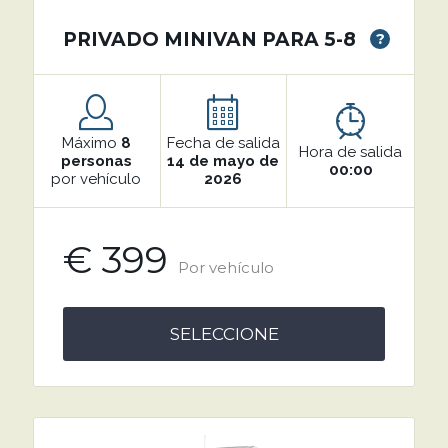
PRIVADO MINIVAN PARA 5-8
?
Máximo
8
Fecha de salida
Hora de salida
personas
14 de mayo de
00:00
por vehículo
2026
€ 399
Por vehículo
SELECCIONE