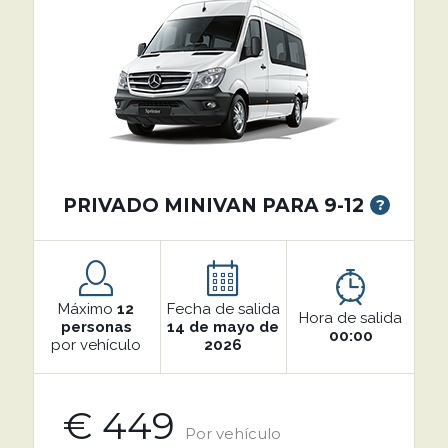
PRIVADO MINIVAN PARA 9-12
?
Máximo
12
Fecha de salida
Hora de salida
personas
14 de mayo de
00:00
por vehículo
2026
€ 449
Por vehículo