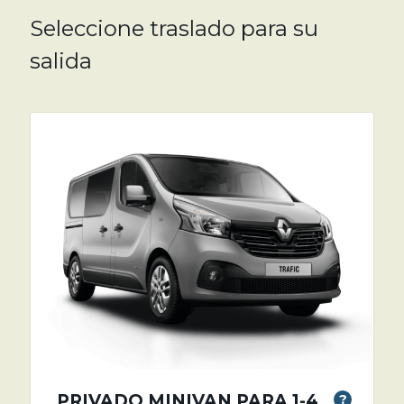
Seleccione traslado para su
salida
PRIVADO MINIVAN PARA 1-4
?