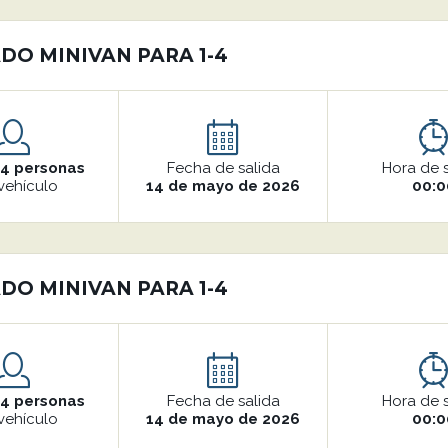
DO MINIVAN PARA 1-4
o
4 personas
Fecha de salida
Hora de 
vehículo
14 de mayo de 2026
00:0
DO MINIVAN PARA 1-4
o
4 personas
Fecha de salida
Hora de 
vehículo
14 de mayo de 2026
00:0