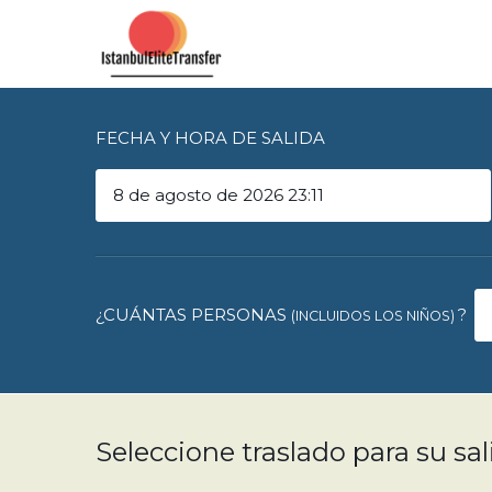
FECHA Y HORA DE SALIDA
¿CUÁNTAS PERSONAS
?
(INCLUIDOS LOS NIÑOS)
Seleccione traslado para su sal