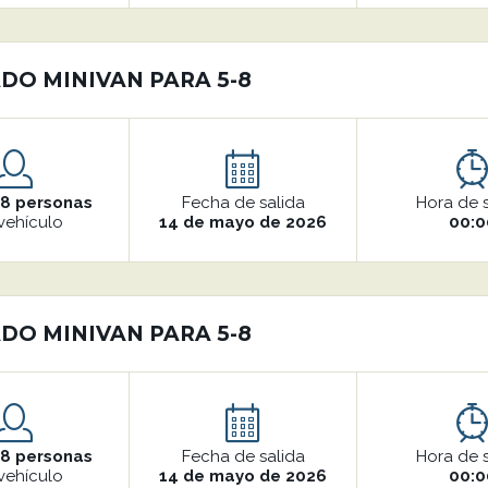
DO MINIVAN PARA 5-8
o
8 personas
Fecha de salida
Hora de 
vehículo
14 de mayo de 2026
00:0
DO MINIVAN PARA 5-8
o
8 personas
Fecha de salida
Hora de 
vehículo
14 de mayo de 2026
00:0