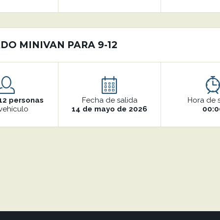
DO MINIVAN PARA 9-12
12 personas
Fecha de salida
Hora de 
vehículo
14 de mayo de 2026
00:0