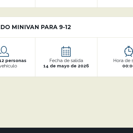
DO MINIVAN PARA 9-12
12 personas
Fecha de salida
Hora de 
vehículo
14 de mayo de 2026
00:0