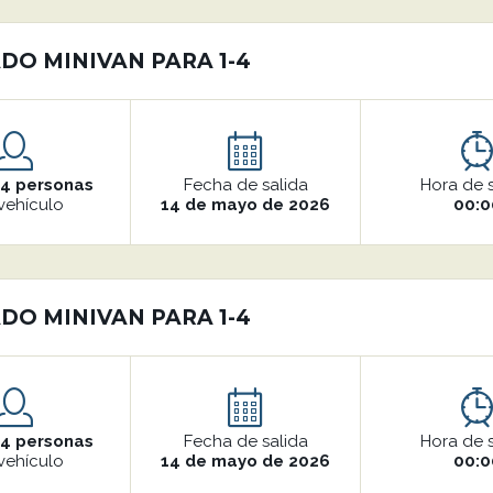
DO MINIVAN PARA 1-4
o
4 personas
Fecha de salida
Hora de 
vehículo
14 de mayo de 2026
00:0
DO MINIVAN PARA 1-4
o
4 personas
Fecha de salida
Hora de 
vehículo
14 de mayo de 2026
00:0