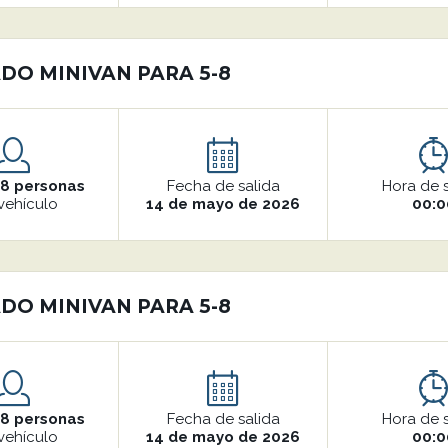
DO MINIVAN PARA 5-8
o
8 personas
Fecha de salida
Hora de 
vehículo
14 de mayo de 2026
00:0
DO MINIVAN PARA 5-8
o
8 personas
Fecha de salida
Hora de 
vehículo
14 de mayo de 2026
00:0