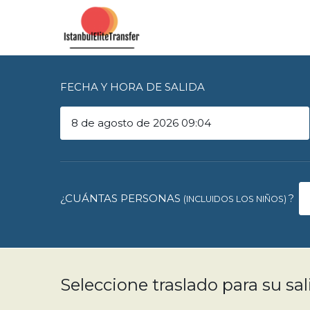
FECHA Y HORA DE SALIDA
¿CUÁNTAS PERSONAS
?
(INCLUIDOS LOS NIÑOS)
Seleccione traslado para su sal