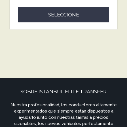
SELECCIONE
SOBRE ISTANBUL ELITE TRANSFER
Nuestra profesionalidad, los conductores altamente
experimentados que siempre están dispuestos a
ayudarlo junto con nuestras tarifas a precios
razonables, los nuevos vehículos perfectamente