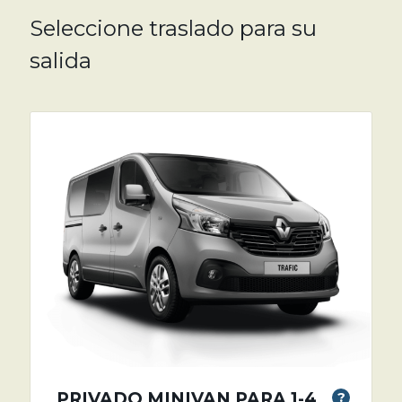
Seleccione traslado para su
salida
PRIVADO MINIVAN PARA 1-4
?