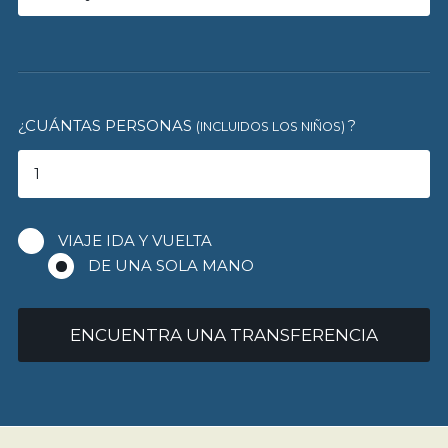
¿CUÁNTAS PERSONAS
?
(INCLUIDOS LOS NIÑOS)
VIAJE IDA Y VUELTA
DE UNA SOLA MANO
ENCUENTRA UNA TRANSFERENCIA