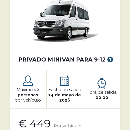
PRIVADO MINIVAN PARA 9-12
?
Máximo
12
Fecha de salida
Hora de salida
personas
14 de mayo de
00:00
por vehículo
2026
€ 449
Por vehículo