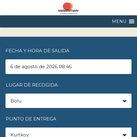
MENU
FECHA Y HORA DE SALIDA
LUGAR DE RECOGIDA
Bolu
PUNTO DE ENTREGA
Kurtkoy