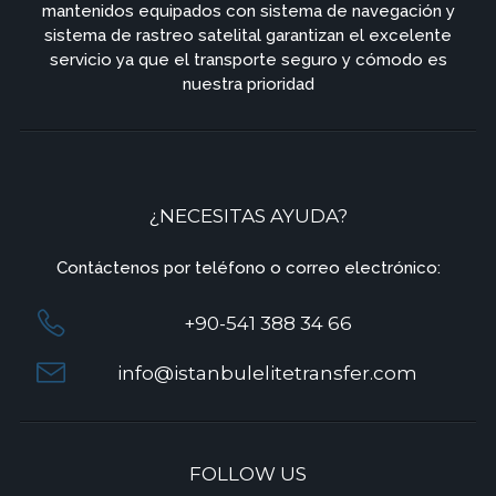
mantenidos equipados con sistema de navegación y
sistema de rastreo satelital garantizan el excelente
servicio ya que el transporte seguro y cómodo es
nuestra prioridad
¿NECESITAS AYUDA?
Contáctenos por teléfono o correo electrónico:
+90-541 388 34 66
info@istanbulelitetransfer.com
FOLLOW US