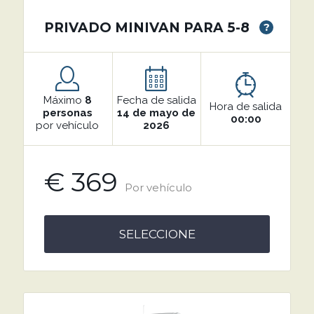
PRIVADO MINIVAN PARA 5-8
?
Máximo
8
Fecha de salida
Hora de salida
personas
14 de mayo de
00:00
por vehículo
2026
€ 369
Por vehículo
SELECCIONE