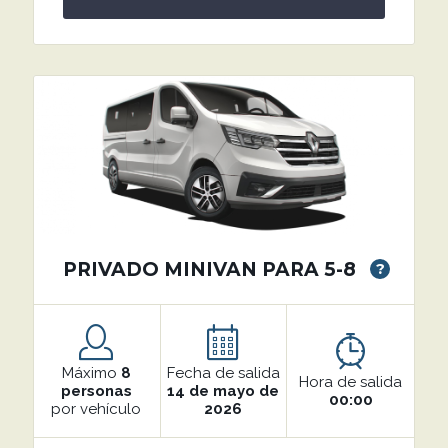
PRIVADO MINIVAN PARA 5-8
?
Máximo
8
Fecha de salida
Hora de salida
personas
14 de mayo de
00:00
por vehículo
2026