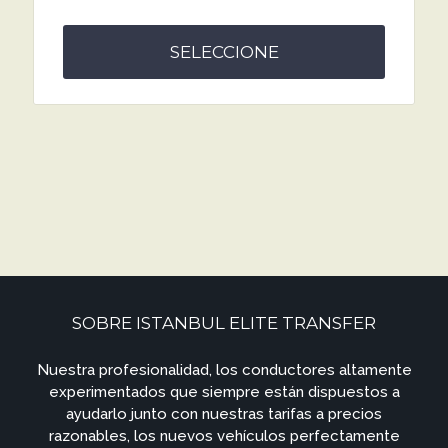
SELECCIONE
SOBRE ISTANBUL ELITE TRANSFER
Nuestra profesionalidad, los conductores altamente
experimentados que siempre están dispuestos a
ayudarlo junto con nuestras tarifas a precios
razonables, los nuevos vehículos perfectamente