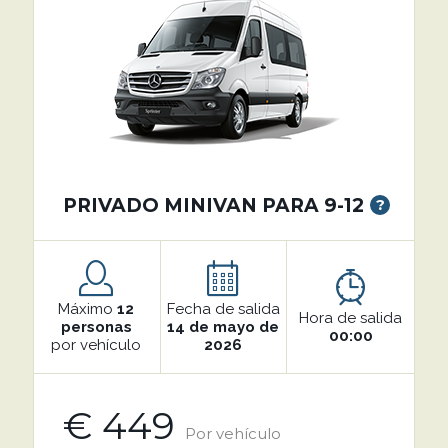
PRIVADO MINIVAN PARA 9-12
?
Máximo
12
Fecha de salida
Hora de salida
personas
14 de mayo de
00:00
por vehículo
2026
€ 449
Por vehículo