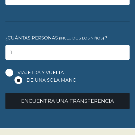
¿CUÁNTAS PERSONAS
?
(INCLUIDOS LOS NIÑOS)
VIAJE IDA Y VUELTA
DE UNA SOLA MANO
ENCUENTRA UNA TRANSFERENCIA