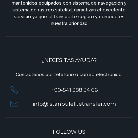
mantenidos equipados con sistema de navegación y
sistema de rastreo satelital garantizan el excelente
servicio ya que el transporte seguro y cómodo es
nuestra prioridad
¿NECESITAS AYUDA?
Contáctenos por teléfono o correo electrónico:
+90-541 388 34 66
info@istanbulelitetransfer.com
FOLLOW US