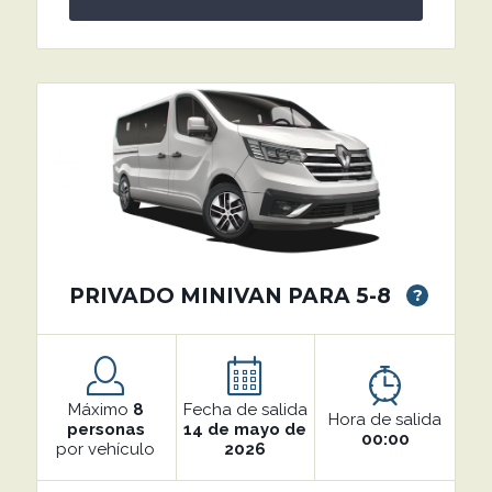
PRIVADO MINIVAN PARA 5-8
?
Máximo
8
Fecha de salida
Hora de salida
personas
14 de mayo de
00:00
por vehículo
2026