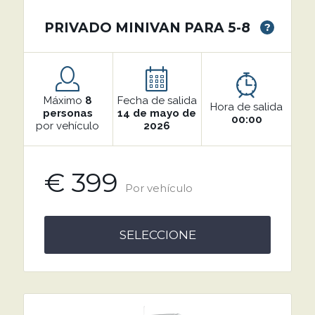
PRIVADO MINIVAN PARA 5-8
?
Máximo
8
Fecha de salida
Hora de salida
personas
14 de mayo de
00:00
por vehículo
2026
€ 399
Por vehículo
SELECCIONE