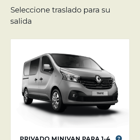
Seleccione traslado para su
salida
PRIVADO MINIVAN PARA 1-4
?