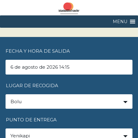
MENU
FECHA Y HORA DE SALIDA
LUGAR DE RECOGIDA
Bolu
PUNTO DE ENTREGA
Yenikapi