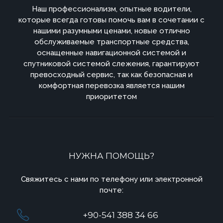
Наш профессионализм, опытные водители,
которые всегда готовы помочь вам в сочетании с
нашими разумными ценами, новые отлично
обслуживаемые транспортные средства,
оснащенные навигационной системой и
спутниковой системой слежения, гарантируют
превосходный сервис, так как безопасная и
комфортная перевозка является нашим
приоритетом
НУЖНА ПОМОЩЬ?
Свяжитесь с нами по телефону или электронной
почте:
+90-541 388 34 66