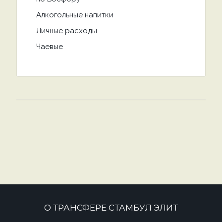
Алкогольные напитки
Личные расходы
Чаевые
О ТРАНСФЕРЕ СТАМБУЛ ЭЛИТ