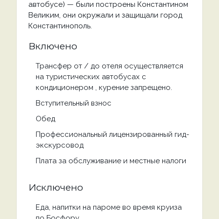
автобусе) — были построены Константином
Великим, они окружали и защищали город
Константинополь.
Включено
Трансфер от / до отеля осуществляется
на туристических автобусах с
кондиционером , курение запрещено.
Вступительный взнос
Обед
Профессиональный лицензированный гид-
экскурсовод
Плата за обслуживание и местные налоги
Исключено
Еда, напитки на пароме во время круиза
по Босфору