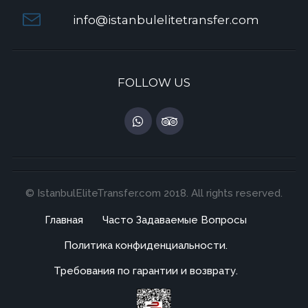
info@istanbulelitetransfer.com
FOLLOW US
© IstanbulEliteTransfer.com 2018. All rights reserved.
Главная
Часто Задаваемые Вопросы
Политика конфиденциальности.
Требования по гарантии и возврату.