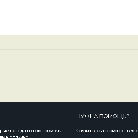
НУЖНА ПОМОЩЬ?
рые всегда готовы помочь
Свяжитесь с нами по теле
овые отлично