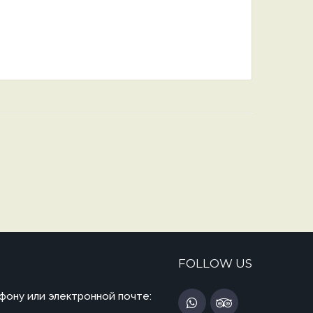
FOLLOW US
фону или электронной почте: