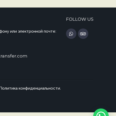
FOLLOW US
фону или электронной почте:
transfer.com
Политика конфиденциальности.