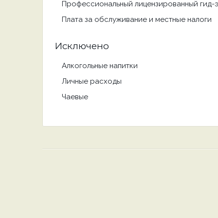
Профессиональный лицензированный гид-
Плата за обслуживание и местные налоги
Исключено
Алкогольные напитки
Личные расходы
Чаевые