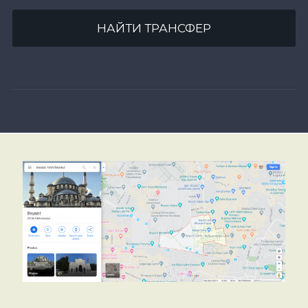
НАЙТИ ТРАНСФЕР