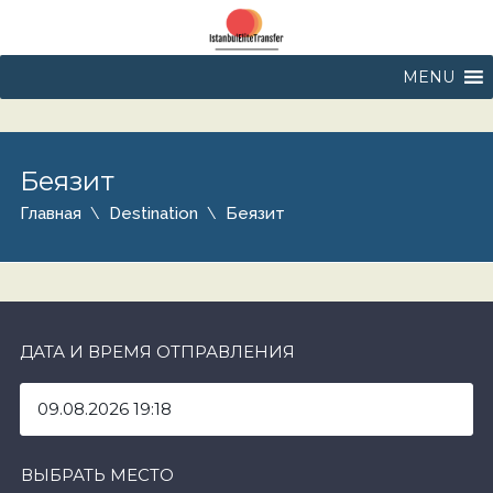
MENU
Беязит
Главная
Destination
Беязит
ДАТА И ВРЕМЯ ОТПРАВЛЕНИЯ
ВЫБРАТЬ МЕСТО