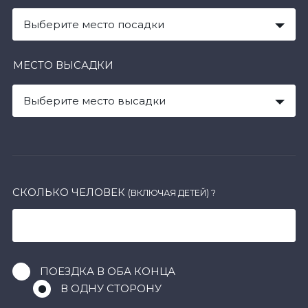
Выберите место посадки
МЕСТО ВЫСАДКИ
Выберите место высадки
СКОЛЬКО ЧЕЛОВЕК
(ВКЛЮЧАЯ ДЕТЕЙ)
?
ПОЕЗДКА В ОБА КОНЦА
В ОДНУ СТОРОНУ