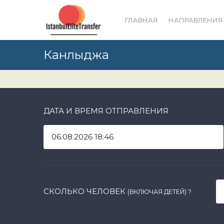
ГЛАВНАЯ
НАПРАВЛЕНИЯ
Канлыджа
ДАТА И ВРЕМЯ ОТПРАВЛЕНИЯ
СКОЛЬКО ЧЕЛОВЕК
(ВКЛЮЧАЯ ДЕТЕЙ)
?