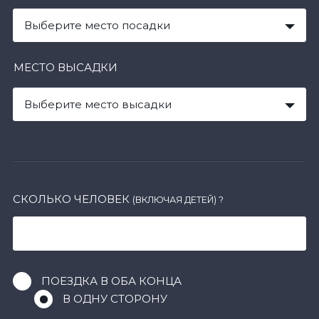
Выберите место посадки
МЕСТО ВЫСАДКИ
Выберите место высадки
СКОЛЬКО ЧЕЛОВЕК
(ВКЛЮЧАЯ ДЕТЕЙ)
?
ПОЕЗДКА В ОБА КОНЦА
В ОДНУ СТОРОНУ