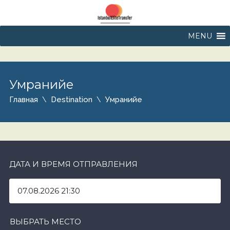
MENU
Умранийе
Главная
Destination
Умранийе
ДАТА И ВРЕМЯ ОТПРАВЛЕНИЯ
ВЫБРАТЬ МЕСТО