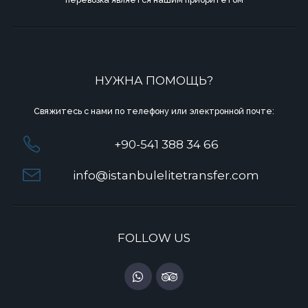
НУЖНА ПОМОЩЬ?
Свяжитесь с нами по телефону или электронной почте:
+90-541 388 34 66
info@istanbulelitetransfer.com
FOLLOW US