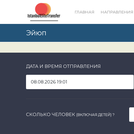
ГЛАВНАЯ
НАПРАВЛЕНИЯ
Эйюп
ДАТА И ВРЕМЯ ОТПРАВЛЕНИЯ
СКОЛЬКО ЧЕЛОВЕК
(ВКЛЮЧАЯ ДЕТЕЙ)
?