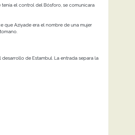
e tenía el control del Bósforo, se comunicara
dice que Aziyade era el nombre de una mujer
Otomano.
 desarrollo de Estambul. La entrada separa la