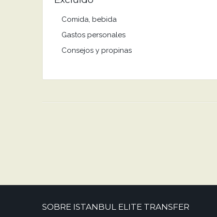
Comida, bebida
Gastos personales
Consejos y propinas
SOBRE ISTANBUL ELITE TRANSFER