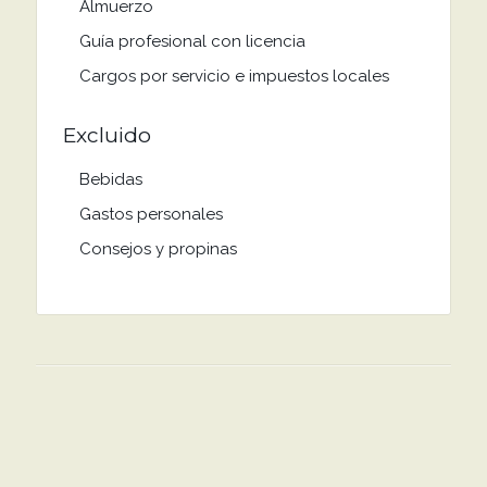
Almuerzo
Guía profesional con licencia
Cargos por servicio e impuestos locales
Excluido
Bebidas
Gastos personales
Consejos y propinas