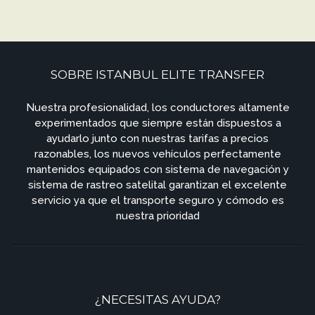
SOBRE ISTANBUL ELITE TRANSFER
Nuestra profesionalidad, los conductores altamente
experimentados que siempre están dispuestos a
ayudarlo junto con nuestras tarifas a precios
razonables, los nuevos vehículos perfectamente
mantenidos equipados con sistema de navegación y
sistema de rastreo satelital garantizan el excelente
servicio ya que el transporte seguro y cómodo es
nuestra prioridad
¿NECESITAS AYUDA?