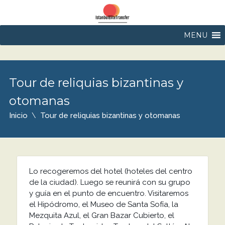
MENU
Tour de reliquias bizantinas y
otomanas
Inicio
Tour de reliquias bizantinas y otomanas
Lo recogeremos del hotel (hoteles del centro
de la ciudad). Luego se reunirá con su grupo
y guía en el punto de encuentro. Visitaremos
el Hipódromo, el Museo de Santa Sofía, la
Mezquita Azul, el Gran Bazar Cubierto, el