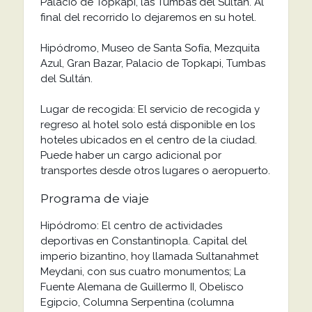
Palacio de Topkapi, las Tumbas del Sultán. Al
final del recorrido lo dejaremos en su hotel.
Hipódromo, Museo de Santa Sofía, Mezquita
Azul, Gran Bazar, Palacio de Topkapi, Tumbas
del Sultán.
Lugar de recogida: El servicio de recogida y
regreso al hotel solo está disponible en los
hoteles ubicados en el centro de la ciudad.
Puede haber un cargo adicional por
transportes desde otros lugares o aeropuerto.
Programa de viaje
Hipódromo: El centro de actividades
deportivas en Constantinopla. Capital del
imperio bizantino, hoy llamada Sultanahmet
Meydani, con sus cuatro monumentos; La
Fuente Alemana de Guillermo II, Obelisco
Egipcio, Columna Serpentina (columna