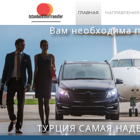
ГЛАВНАЯ
НАПРАВЛЕНИЯ
Вам необходима по
ТУРЦИЯ САМАЯ НАД