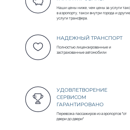
Наши цены ниже, чем цены за услуги так
в аэропорту, такси внутри города и други
услуги трансфера.
НАДЕЖНЫЙ ТРАНСПОРТ
Полностью лицензированные и
застрахованные автомобили
УДОВЛЕТВОРЕНИЕ
СЕРВИСОМ
ГАРАНТИРОВАНО
Перевозка пассажиров из аэропортов "от
двери до двери"