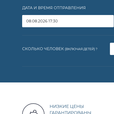
ДАТА И ВРЕМЯ ОТПРАВЛЕНИЯ
СКОЛЬКО ЧЕЛОВЕК
(ВКЛЮЧАЯ ДЕТЕЙ)
?
НИЗКИЕ ЦЕНЫ
ГАРАНТИРОВАНЫ