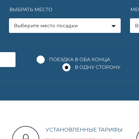
ВЫБРАТЬ МЕСТО
МЕ
Выберите место посадки
В
ПОЕЗДКА В ОБА КОНЦА
В ОДНУ СТОРОНУ
УСТАНОВЛЕННЫЕ ТАРИФЫ