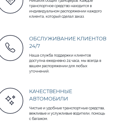
Никаких общих трансферов. Каждое
транспортное средство находится в
индивидуальном распоряжении каждого
клиента, который сделал заказ.
ОБСЛУЖИВАНИЕ КЛИЕНТОВ
24/7
Наша служба поддержки клиентов
доступна ежедневно 24 часа, мы всегда в
вашем распоряжении для любых
уточнений.
КАЧЕСТВЕННЫЕ
АВТОМОБИЛИ
Чистые и удобные транспортные средства,
вежливые и услужливые водители, помощь
с багажом.