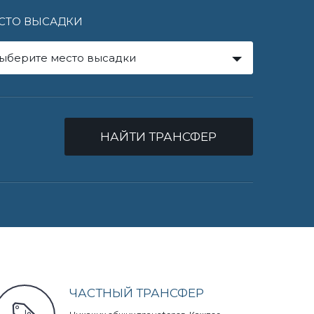
СТО ВЫСАДКИ
ыберите место высадки
НАЙТИ ТРАНСФЕР
ЧАСТНЫЙ ТРАНСФЕР