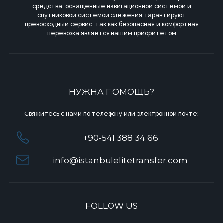
средства, оснащенные навигационной системой и
спутниковой системой слежения, гарантируют
превосходный сервис, так как безопасная и комфортная
перевозка является нашим приоритетом
НУЖНА ПОМОЩЬ?
Свяжитесь с нами по телефону или электронной почте:
+90-541 388 34 66
info@istanbulelitetransfer.com
FOLLOW US