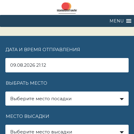
MENU
ДАТА И ВРЕМЯ ОТПРАВЛЕНИЯ
ВЫБРАТЬ МЕСТО
Выберите место посадки
МЕСТО ВЫСАДКИ
Выберите место высадки