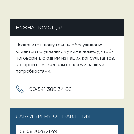
НУЖНА ПОМОЩЬ?
Позвоните в нашу группу обслуживания
клиентов по указанному ниже номеру, чтобы
поговорить с одним из наших консультантов,
который поможет вам со всеми вашими
потребностями.
+90-541 388 34 66
ДАТА И ВРЕМЯ ОТПРАВЛЕНИЯ