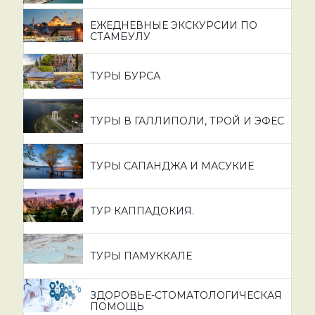
ЕЖЕДНЕВНЫЕ ЭКСКУРСИИ ПО
СТАМБУЛУ
ТУРЫ БУРСА
ТУРЫ В ГАЛЛИПОЛИ, ТРОЙ И ЭФЕС
ТУРЫ САПАНДЖА И МАСУКИЕ
ТУР КАППАДОКИЯ.
ТУРЫ ПАМУККАЛЕ
ЗДОРОВЬЕ-СТОМАТОЛОГИЧЕСКАЯ
ПОМОЩЬ