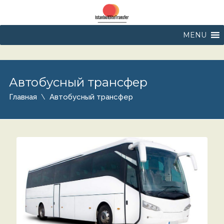
MENU
Автобусный трансфер
Главная
Автобусный трансфер