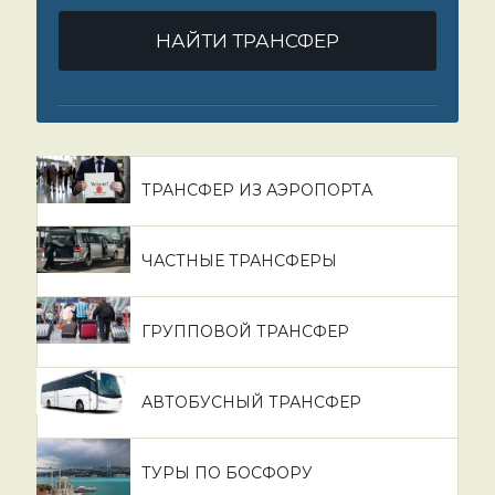
НАЙТИ ТРАНСФЕР
ТРАНСФЕР ИЗ АЭРОПОРТА
ЧАСТНЫЕ ТРАНСФЕРЫ
ГРУППОВОЙ ТРАНСФЕР
АВТОБУСНЫЙ ТРАНСФЕР
ТУРЫ ПО БОСФОРУ