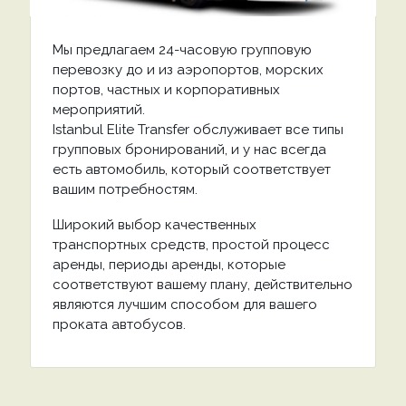
Мы предлагаем 24-часовую групповую
перевозку до и из аэропортов, морских
портов, частных и корпоративных
мероприятий.
Istanbul Elite Transfer обслуживает все типы
групповых бронирований, и у нас всегда
есть автомобиль, который соответствует
вашим потребностям.
Широкий выбор качественных
транспортных средств, простой процесс
аренды, периоды аренды, которые
соответствуют вашему плану, действительно
являются лучшим способом для вашего
проката автобусов.