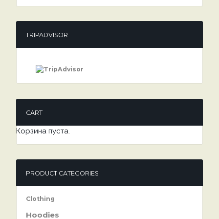
TRIPADVISOR
CART
Корзина пуста.
PRODUCT CATEGORIES
Clothing
Hoodies