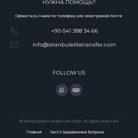
НУЖНА ПОМОЩЬ?
Свяжитесь с нами по телефону или электронной почте:
+90-541 388 34 66
info@istanbulelitetransfer.com
FOLLOW US
© IstanbulEliteTransfer.com 2018. All rights reserved.
Главная
Часто Задаваемые Вопросы