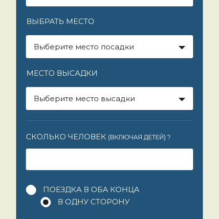
ВЫБРАТЬ МЕСТО
Выберите место посадки
МЕСТО ВЫСАДКИ
Выберите место высадки
СКОЛЬКО ЧЕЛОВЕК
(ВКЛЮЧАЯ ДЕТЕЙ)
?
ПОЕЗДКА В ОБА КОНЦА
В ОДНУ СТОРОНУ