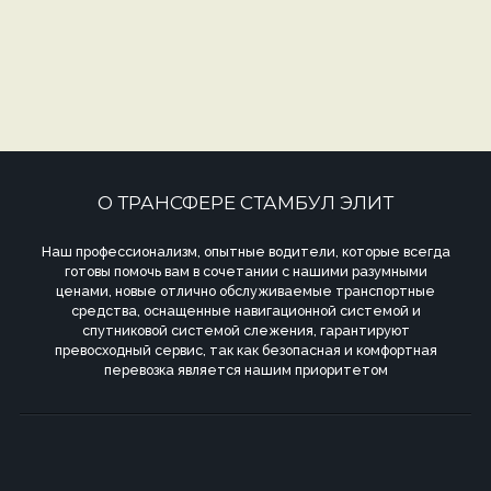
О ТРАНСФЕРЕ СТАМБУЛ ЭЛИТ
Наш профессионализм, опытные водители, которые всегда
готовы помочь вам в сочетании с нашими разумными
ценами, новые отлично обслуживаемые транспортные
средства, оснащенные навигационной системой и
спутниковой системой слежения, гарантируют
превосходный сервис, так как безопасная и комфортная
перевозка является нашим приоритетом