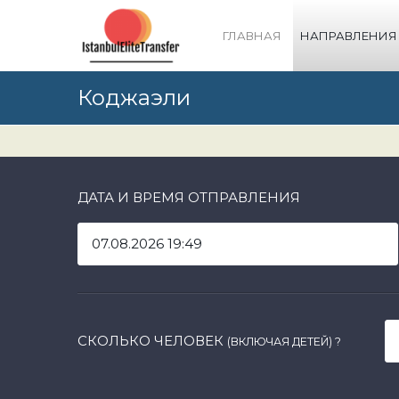
ГЛАВНАЯ
НАПРАВЛЕНИЯ
Коджаэли
ДАТА И ВРЕМЯ ОТПРАВЛЕНИЯ
СКОЛЬКО ЧЕЛОВЕК
(ВКЛЮЧАЯ ДЕТЕЙ)
?