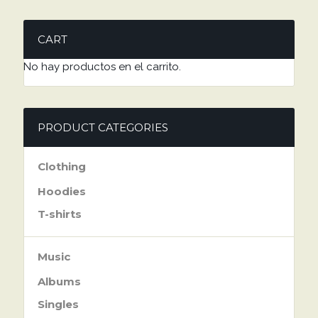
CART
No hay productos en el carrito.
PRODUCT CATEGORIES
Clothing
Hoodies
T-shirts
Music
Albums
Singles