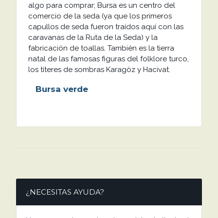
algo para comprar; Bursa es un centro del
comercio de la seda (ya que los primeros
capullos de seda fueron traídos aquí con las
caravanas de la Ruta de la Seda) y la
fabricación de toallas. También es la tierra
natal de las famosas figuras del folklore turco,
los títeres de sombras Karagöz y Hacivat.
Bursa verde
¿NECESITAS AYUDA?