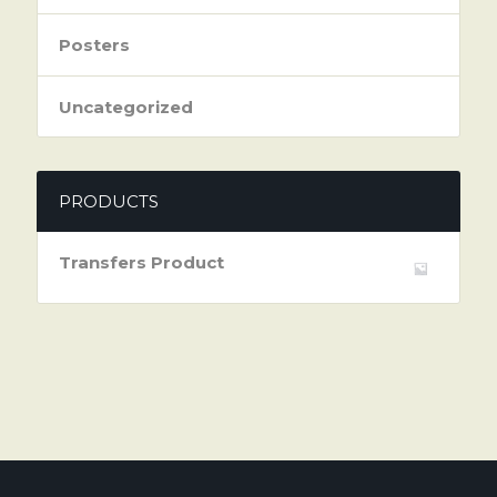
Posters
Uncategorized
PRODUCTS
Transfers Product