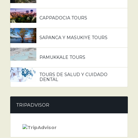
CAPPADOCIA TOURS
SAPANCA Y MASUKIYE TOURS
PAMUKKALE TOURS
TOURS DE SALUD Y CUIDADO
DENTAL
TRIPADVISOR