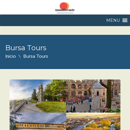
MENU
Bursa Tours
Inicio
Bursa Tours