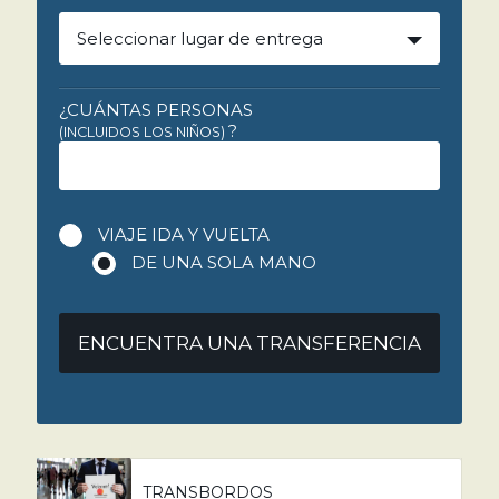
Seleccionar lugar de entrega
¿CUÁNTAS PERSONAS
?
(INCLUIDOS LOS NIÑOS)
VIAJE IDA Y VUELTA
DE UNA SOLA MANO
ENCUENTRA UNA TRANSFERENCIA
TRANSBORDOS