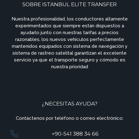
SOBRE ISTANBUL ELITE TRANSFER
Nuestra profesionalidad, los conductores altamente
experimentados que siempre están dispuestos a
ayudarlo junto con nuestras tarifas a precios
razonables, los nuevos vehículos perfectamente
mantenidos equipados con sistema de navegación y
sistema de rastreo satelital garantizan el excelente
servicio ya que el transporte seguro y cómodo es
nuestra prioridad
¿NECESITAS AYUDA?
Contáctenos por teléfono o correo electrónico:
+90-541 388 34 66