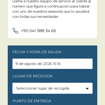
Llame a nuestro equipo de servicio al cliente al
número que figura a continuación para hablar
con uno de nuestros asesores que lo ayudará
con todas sus necesidades.
+90-541 388 34 66
FECHA Y HORA DE SALIDA
LUGAR DE RECOGIDA
Seleccionar lugar de recogida
PUNTO DE ENTREGA