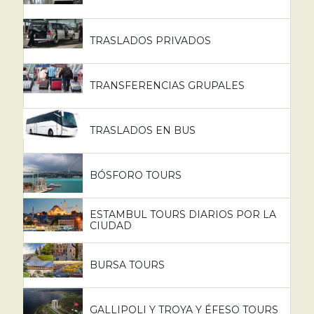
TRASLADOS PRIVADOS
TRANSFERENCIAS GRUPALES
TRASLADOS EN BUS
BÓSFORO TOURS
ESTAMBUL TOURS DIARIOS POR LA
CIUDAD
BURSA TOURS
GALLIPOLI Y TROYA Y ÉFESO TOURS