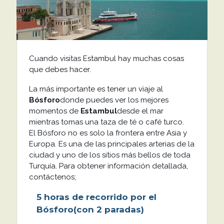
Cuando visitas Estambul hay muchas cosas
que debes hacer.
La más importante es tener un viaje al
Bósforo
donde puedes ver los mejores
momentos de
Estambul
desde el mar
mientras tomas una taza de té o café turco.
El Bósforo no es solo la frontera entre Asia y
Europa. Es una de las principales arterias de la
ciudad y uno de los sitios más bellos de toda
Turquía. Para obtener información detallada,
contáctenos;
5 horas de recorrido por el
Bósforo
(con 2 paradas)