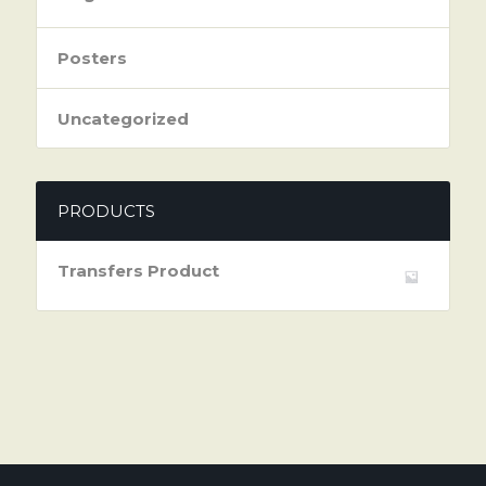
Posters
Uncategorized
PRODUCTS
Transfers Product