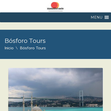
MENU
Bósforo Tours
Inicio
Bósforo Tours