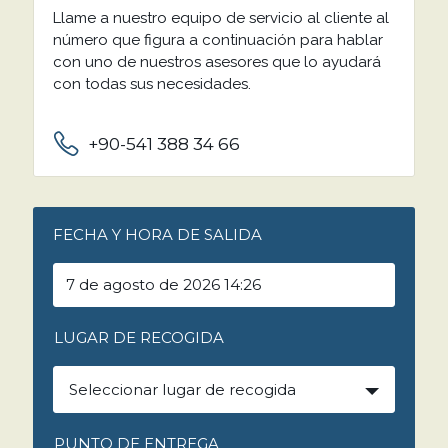
Llame a nuestro equipo de servicio al cliente al
número que figura a continuación para hablar
con uno de nuestros asesores que lo ayudará
con todas sus necesidades.
+90-541 388 34 66
FECHA Y HORA DE SALIDA
LUGAR DE RECOGIDA
Seleccionar lugar de recogida
PUNTO DE ENTREGA