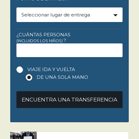
Seleccionar lugar de entrega
¿CUÁNTAS PERSONAS
?
(INCLUIDOS LOS NIÑOS)
VIAJE IDA Y VUELTA
DE UNA SOLA MANO
ENCUENTRA UNA TRANSFERENCIA