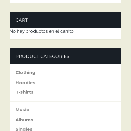
CART
No hay productos en el carrito.
PRODUCT CATEGORIES
Clothing
Hoodies
T-shirts
Music
Albums
Singles