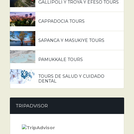
GALLIPOLI Y TROYA Y ÉFESO TOURS
CAPPADOCIA TOURS
SAPANCA Y MASUKIYE TOURS
PAMUKKALE TOURS
TOURS DE SALUD Y CUIDADO
DENTAL
TRIPADVISOR