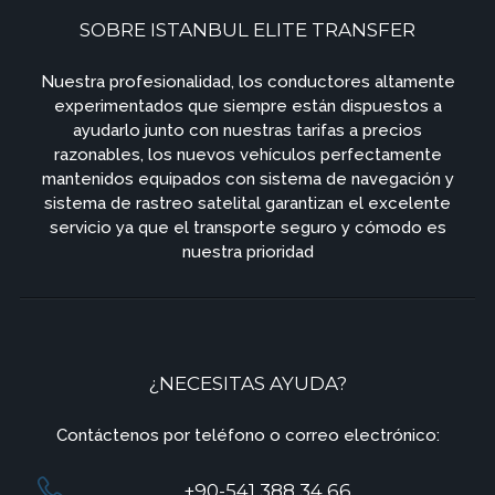
SOBRE ISTANBUL ELITE TRANSFER
Nuestra profesionalidad, los conductores altamente
experimentados que siempre están dispuestos a
ayudarlo junto con nuestras tarifas a precios
razonables, los nuevos vehículos perfectamente
mantenidos equipados con sistema de navegación y
sistema de rastreo satelital garantizan el excelente
servicio ya que el transporte seguro y cómodo es
nuestra prioridad
¿NECESITAS AYUDA?
Contáctenos por teléfono o correo electrónico:
+90-541 388 34 66