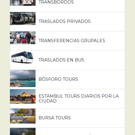
TRANSBORDOS
TRASLADOS PRIVADOS
TRANSFERENCIAS GRUPALES
TRASLADOS EN BUS
BÓSFORO TOURS
ESTAMBUL TOURS DIARIOS POR LA
CIUDAD
BURSA TOURS