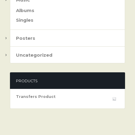
Albums
Singles
Posters
Uncategorized
PRODUCTS
Transfers Product