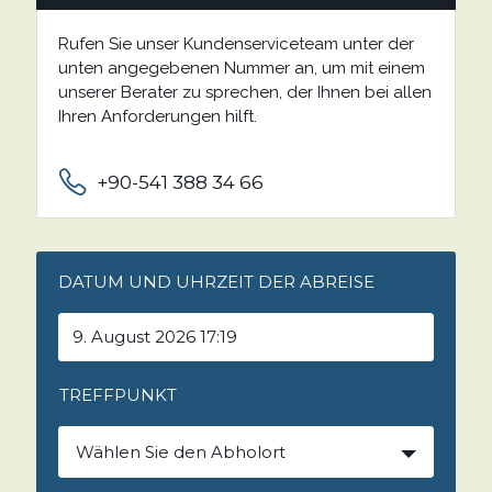
Rufen Sie unser Kundenserviceteam unter der
unten angegebenen Nummer an, um mit einem
unserer Berater zu sprechen, der Ihnen bei allen
Ihren Anforderungen hilft.
+90-541 388 34 66
DATUM UND UHRZEIT DER ABREISE
TREFFPUNKT
Wählen Sie den Abholort