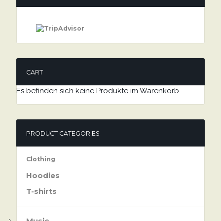
CART
Es befinden sich keine Produkte im Warenkorb.
PRODUCT CATEGORIES
Clothing
Hoodies
T-shirts
Music