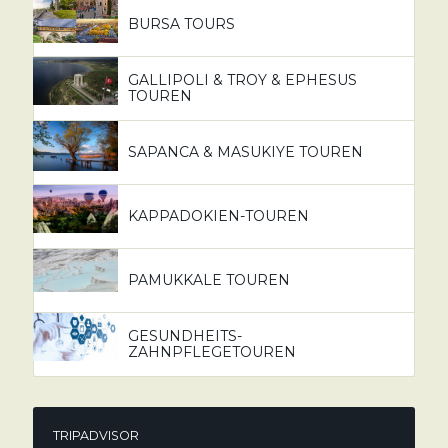
BURSA TOURS
GALLIPOLI & TROY & EPHESUS
TOUREN
SAPANCA & MASUKIYE TOUREN
KAPPADOKIEN-TOUREN
PAMUKKALE TOUREN
GESUNDHEITS-
ZAHNPFLEGETOUREN
TRIPADVISOR