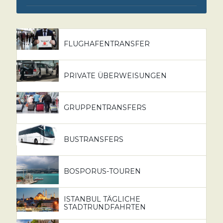
FLUGHAFENTRANSFER
PRIVATE ÜBERWEISUNGEN
GRUPPENTRANSFERS
BUSTRANSFERS
BOSPORUS-TOUREN
ISTANBUL TÄGLICHE
STADTRUNDFAHRTEN