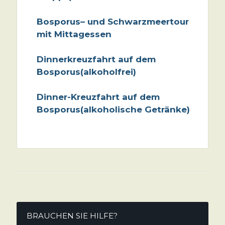
Bosporus
– und Schwarzmeertour
mit Mittagessen
Dinnerkreuzfahrt auf dem
Bosporus
(alkoholfrei)
Dinner-Kreuzfahrt auf dem
Bosporus
(alkoholische Getränke)
BRAUCHEN SIE HILFE?