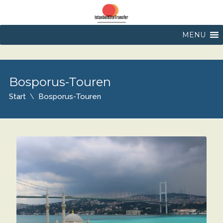
MENU
Bosporus-Touren
Start
Bosporus-Touren