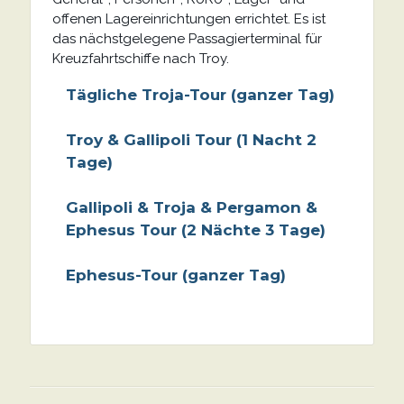
offenen Lagereinrichtungen errichtet. Es ist
das nächstgelegene Passagierterminal für
Kreuzfahrtschiffe nach Troy.
Tägliche Troja-Tour (ganzer Tag)
Troy & Gallipoli Tour (1 Nacht 2
Tage)
Gallipoli & Troja & Pergamon &
Ephesus Tour (2 Nächte 3 Tage)
Ephesus-Tour (ganzer Tag)