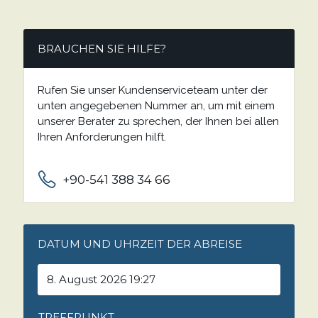
BRAUCHEN SIE HILFE?
Rufen Sie unser Kundenserviceteam unter der
unten angegebenen Nummer an, um mit einem
unserer Berater zu sprechen, der Ihnen bei allen
Ihren Anforderungen hilft.
+90-541 388 34 66
DATUM UND UHRZEIT DER ABREISE
TREFFPUNKT