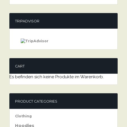
TRIPADVISOR
CART
Es befinden sich keine Produkte im Warenkorb.
PRODUCT CATEGORIES
Clothing
Hoodies