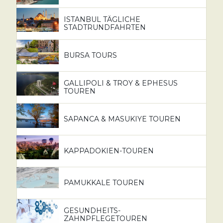
ISTANBUL TÄGLICHE
STADTRUNDFAHRTEN
BURSA TOURS
GALLIPOLI & TROY & EPHESUS
TOUREN
SAPANCA & MASUKIYE TOUREN
KAPPADOKIEN-TOUREN
PAMUKKALE TOUREN
GESUNDHEITS-
ZAHNPFLEGETOUREN