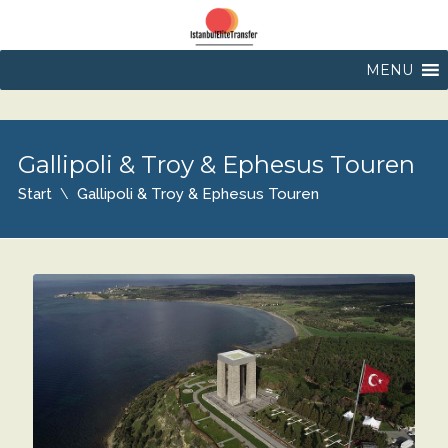
MENU
Gallipoli & Troy & Ephesus Touren
Start
Gallipoli & Troy & Ephesus Touren