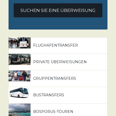
SUCHEN SIE EINE ÜBERWEISUNG
FLUGHAFENTRANSFER
PRIVATE ÜBERWEISUNGEN
GRUPPENTRANSFERS
BUSTRANSFERS
BOSPORUS-TOUREN