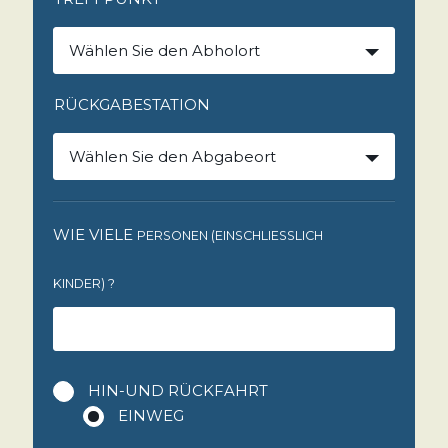
Wählen Sie den Abholort
RÜCKGABESTATION
Wählen Sie den Abgabeort
WIE VIELE
PERSONEN (EINSCHLIESSLICH K
INDER)
?
HIN-UND RÜCKFAHRT
EINWEG