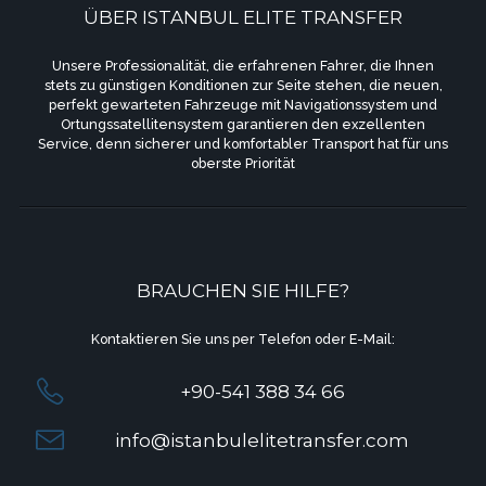
ÜBER ISTANBUL ELITE TRANSFER
Unsere Professionalität, die erfahrenen Fahrer, die Ihnen
stets zu günstigen Konditionen zur Seite stehen, die neuen,
perfekt gewarteten Fahrzeuge mit Navigationssystem und
Ortungssatellitensystem garantieren den exzellenten
Service, denn sicherer und komfortabler Transport hat für uns
oberste Priorität
BRAUCHEN SIE HILFE?
Kontaktieren Sie uns per Telefon oder E-Mail:
+90-541 388 34 66
info@istanbulelitetransfer.com