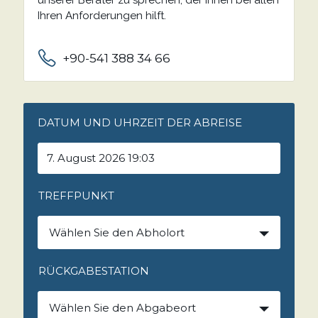
Ihren Anforderungen hilft.
+90-541 388 34 66
DATUM UND UHRZEIT DER ABREISE
TREFFPUNKT
Wählen Sie den Abholort
RÜCKGABESTATION
Wählen Sie den Abgabeort