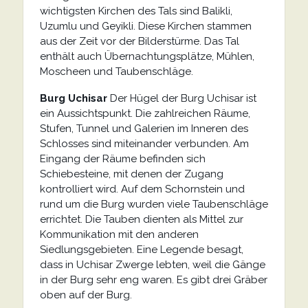
wichtigsten Kirchen des Tals sind Balikli,
Uzumlu und Geyikli. Diese Kirchen stammen
aus der Zeit vor der Bilderstürme. Das Tal
enthält auch Übernachtungsplätze, Mühlen,
Moscheen und Taubenschläge.
Burg Uchisar
Der Hügel der Burg Uchisar ist
ein Aussichtspunkt. Die zahlreichen Räume,
Stufen, Tunnel und Galerien im Inneren des
Schlosses sind miteinander verbunden. Am
Eingang der Räume befinden sich
Schiebesteine, mit denen der Zugang
kontrolliert wird. Auf dem Schornstein und
rund um die Burg wurden viele Taubenschläge
errichtet. Die Tauben dienten als Mittel zur
Kommunikation mit den anderen
Siedlungsgebieten. Eine Legende besagt,
dass in Uchisar Zwerge lebten, weil die Gänge
in der Burg sehr eng waren. Es gibt drei Gräber
oben auf der Burg.