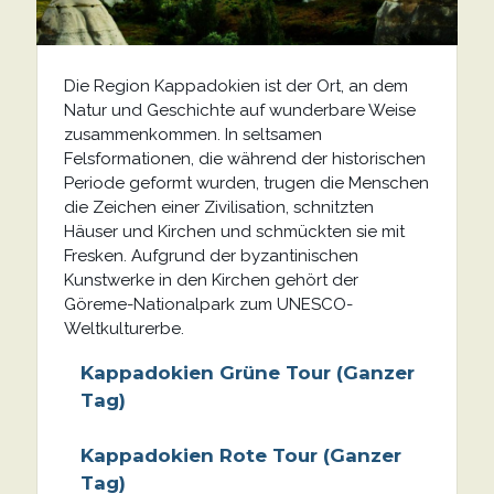
Die Region Kappadokien ist der Ort, an dem
Natur und Geschichte auf wunderbare Weise
zusammenkommen. In seltsamen
Felsformationen, die während der historischen
Periode geformt wurden, trugen die Menschen
die Zeichen einer Zivilisation, schnitzten
Häuser und Kirchen und schmückten sie mit
Fresken. Aufgrund der byzantinischen
Kunstwerke in den Kirchen gehört der
Göreme-Nationalpark zum UNESCO-
Weltkulturerbe.
Kappadokien Grüne Tour (Ganzer
Tag)
Kappadokien Rote Tour (Ganzer
Tag)