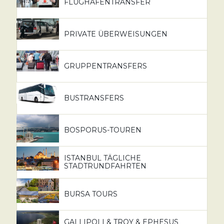
FLUGHAFENTRANSFER
PRIVATE ÜBERWEISUNGEN
GRUPPENTRANSFERS
BUSTRANSFERS
BOSPORUS-TOUREN
ISTANBUL TÄGLICHE
STADTRUNDFAHRTEN
BURSA TOURS
GALLIPOLI & TROY & EPHESUS