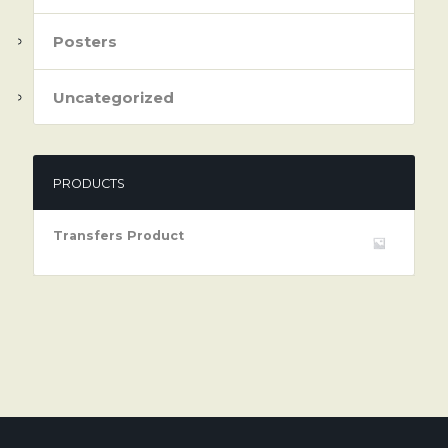
Posters
Uncategorized
PRODUCTS
Transfers Product