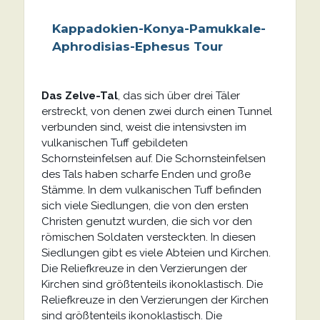
Kappadokien-Konya-Pamukkale-
Aphrodisias-Ephesus Tour
Das Zelve-Tal
, das sich über drei Täler
erstreckt, von denen zwei durch einen Tunnel
verbunden sind, weist die intensivsten im
vulkanischen Tuff gebildeten
Schornsteinfelsen auf. Die Schornsteinfelsen
des Tals haben scharfe Enden und große
Stämme. In dem vulkanischen Tuff befinden
sich viele Siedlungen, die von den ersten
Christen genutzt wurden, die sich vor den
römischen Soldaten versteckten. In diesen
Siedlungen gibt es viele Abteien und Kirchen.
Die Reliefkreuze in den Verzierungen der
Kirchen sind größtenteils ikonoklastisch. Die
Reliefkreuze in den Verzierungen der Kirchen
sind größtenteils ikonoklastisch. Die