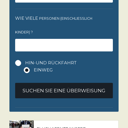
WIE VIELE
PERSONEN (EINSCHLIESSLICH K
INDER)
?
HIN-UND RÜCKFAHRT
EINWEG
SUCHEN SIE EINE ÜBERWEISUNG