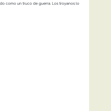
zado como un truco de guerra. Los troyanos lo