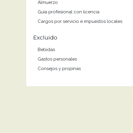
Almuerzo
Guía profesional con licencia
Cargos por servicio e impuestos locales
Excluido
Bebidas
Gastos personales
Consejos y propinas