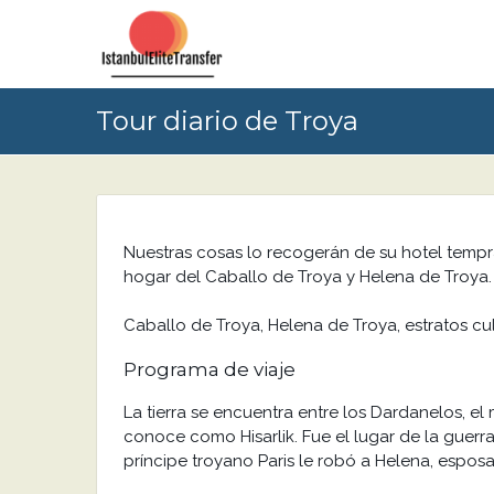
Tour diario de Troya
Nuestras cosas lo recogerán de su hotel tempr
hogar del Caballo de Troya y Helena de Troya. 
Caballo de Troya, Helena de Troya, estratos cul
Programa de viaje
La tierra se encuentra entre los Dardanelos, e
conoce como Hisarlik. Fue el lugar de la guerra
príncipe troyano Paris le robó a Helena, espos