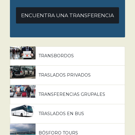
ENCUENTRA UNA TRANSFERENCIA
TRANSBORDOS
TRASLADOS PRIVADOS
TRANSFERENCIAS GRUPALES
TRASLADOS EN BUS
BÓSFORO TOURS