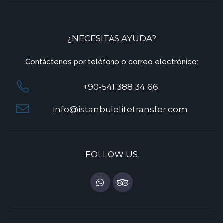
¿NECESITAS AYUDA?
Contáctenos por teléfono o correo electrónico:
+90-541 388 34 66
info@istanbulelitetransfer.com
FOLLOW US