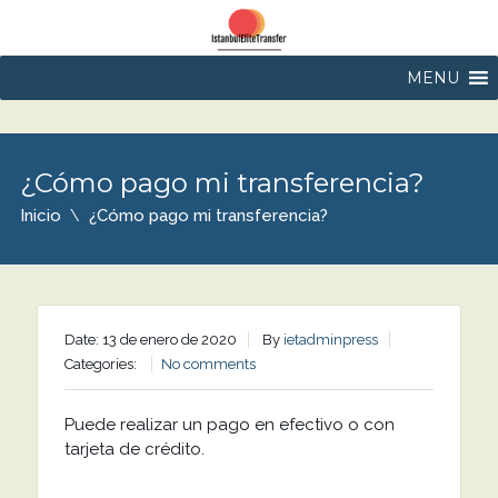
MENU
¿Cómo pago mi transferencia?
Inicio
¿Cómo pago mi transferencia?
Date: 13 de enero de 2020
By
ietadminpress
Categories:
No comments
Puede realizar un pago en efectivo o con
tarjeta de crédito.