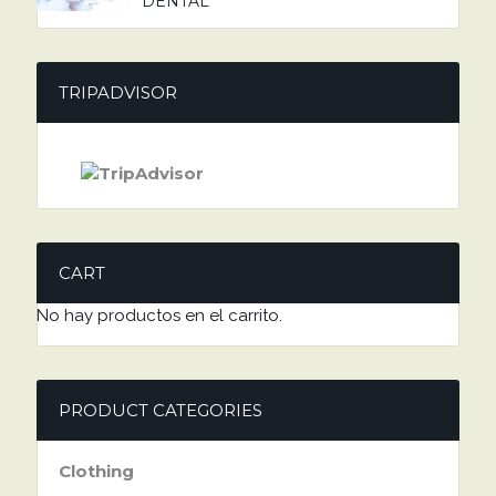
DENTAL
TRIPADVISOR
CART
No hay productos en el carrito.
PRODUCT CATEGORIES
Clothing