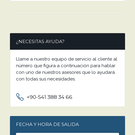
¿NECESITAS AYUDA?
Llame a nuestro equipo de servicio al cliente al
número que figura a continuación para hablar
con uno de nuestros asesores que lo ayudará
con todas sus necesidades.
+90-541 388 34 66
FECHA Y HORA DE SALIDA