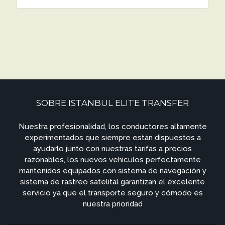
SOBRE ISTANBUL ELITE TRANSFER
Nuestra profesionalidad, los conductores altamente
experimentados que siempre están dispuestos a
ayudarlo junto con nuestras tarifas a precios
razonables, los nuevos vehículos perfectamente
mantenidos equipados con sistema de navegación y
sistema de rastreo satelital garantizan el excelente
servicio ya que el transporte seguro y cómodo es
nuestra prioridad