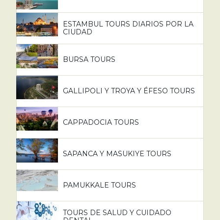
ESTAMBUL TOURS DIARIOS POR LA
CIUDAD
BURSA TOURS
GALLIPOLI Y TROYA Y ÉFESO TOURS
CAPPADOCIA TOURS
SAPANCA Y MASUKIYE TOURS
PAMUKKALE TOURS
TOURS DE SALUD Y CUIDADO