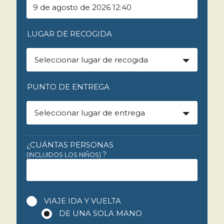
LUGAR DE RECOGIDA
Seleccionar lugar de recogida
PUNTO DE ENTREGA
Seleccionar lugar de entrega
¿CUÁNTAS PERSONAS
?
(INCLUIDOS LOS NIÑOS)
VIAJE IDA Y VUELTA
DE UNA SOLA MANO