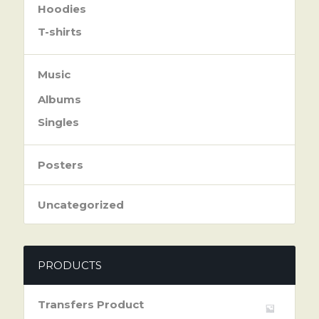
Hoodies
T-shirts
Music
Albums
Singles
Posters
Uncategorized
PRODUCTS
Transfers Product